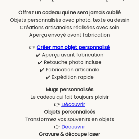
Offrez un cadeau qui ne sera jamais oublié
Objets personnalisés avec photo, texte ou dessin
Créations artisanales réalisées avec soin
Aperçu envoyé avant fabrication
👉
Créer mon objet personnalisé
✔️ Aperçu avant fabrication
✔️ Retouche photo incluse
✔️ Fabrication artisanale
✔️ Expédition rapide
Mugs personnalisés
Le cadeau qui fait toujours plaisir
👉
Découvrir
Objets personnalisés
Transformez vos souvenirs en objets
👉
Découvrir
Gravure & découpe laser