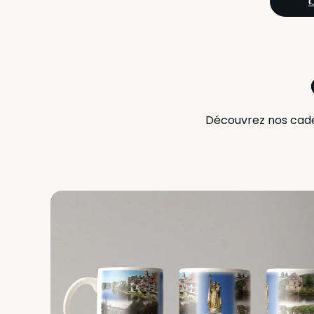
Découvrez nos cadea