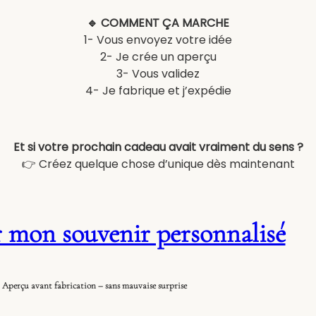
🔹 COMMENT ÇA MARCHE
1- Vous envoyez votre idée
2- Je crée un aperçu
3- Vous validez
4- Je fabrique et j’expédie
Et si votre prochain cadeau avait vraiment du sens ?
👉 Créez quelque chose d’unique dès maintenant
 mon souvenir personnalisé
Aperçu avant fabrication – sans mauvaise surprise