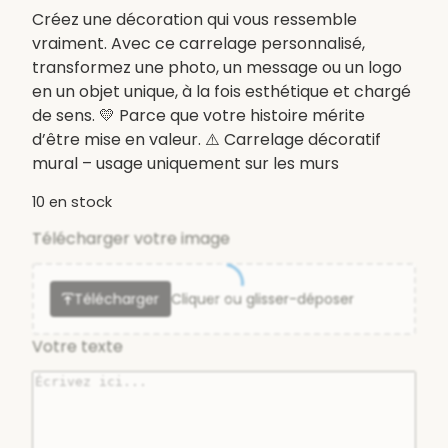
Créez une décoration qui vous ressemble
vraiment. Avec ce carrelage personnalisé,
transformez une photo, un message ou un logo
en un objet unique, à la fois esthétique et chargé
de sens. 💛 Parce que votre histoire mérite
d’être mise en valeur. ⚠️ Carrelage décoratif
mural – usage uniquement sur les murs
10 en stock
Télécharger votre image
Télécharger
Cliquer ou glisser-déposer
Votre texte