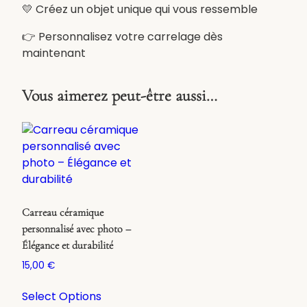
💛 Créez un objet unique qui vous ressemble
👉 Personnalisez votre carrelage dès
maintenant
Vous aimerez peut-être aussi…
Carreau céramique
personnalisé avec photo –
Élégance et durabilité
15,00
€
Select Options