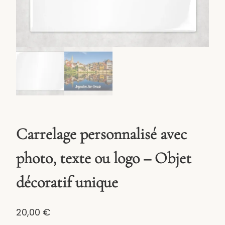
Carrelage personnalisé avec
photo, texte ou logo – Objet
décoratif unique
20,00
€