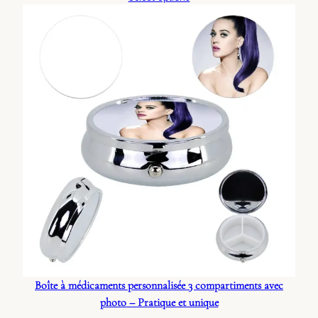
Boîte à médicaments personnalisée 3 compartiments avec
photo – Pratique et unique