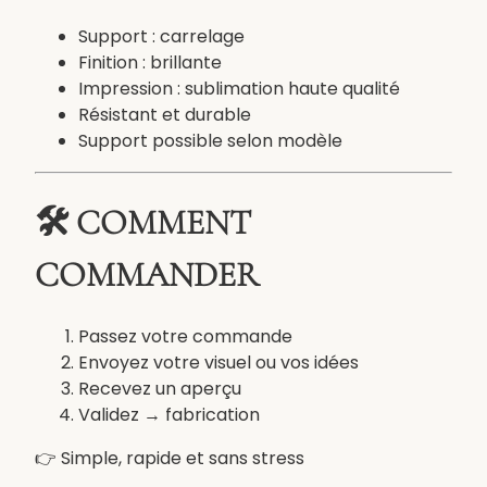
Support : carrelage
Finition : brillante
Impression : sublimation haute qualité
Résistant et durable
Support possible selon modèle
🛠️ COMMENT
COMMANDER
Passez votre commande
Envoyez votre visuel ou vos idées
Recevez un aperçu
Validez → fabrication
👉 Simple, rapide et sans stress