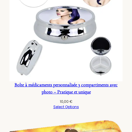
Boîte à médicaments personnalisée 3 compartiments avec
photo – Pratique et unique
10,00
€
Select Options