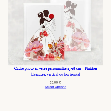
Cadre photo en verre personnalisé 23×18 cm – Finition
biseautée, vertical ou horizontal
25,00
€
Select Options