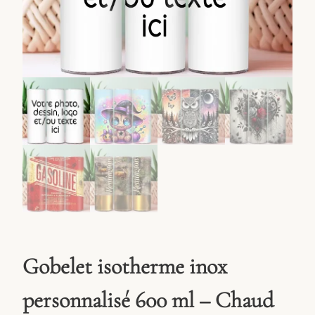
Gobelet isotherme inox
personnalisé 600 ml – Chaud