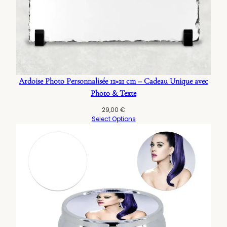
Ardoise Photo Personnalisée 12×21 cm – Cadeau Unique avec
Photo & Texte
29,00
€
Select Options