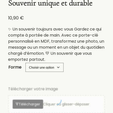
Souvenir unique et durable
10,90
€
✨ Un souvenir toujours avec vous Gardez ce qui
compte à portée de main. Avec ce porte-clé
personnalisé en MDF, transformez une photo, un
message ou un moment en un objet du quotidien
chargé d’émotion. 💛 Un souvenir que vous
emportez partout.
Forme
Télécharger votre image
Télécharger
Cliquer ou glisser-déposer