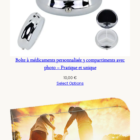
Boîte à médicaments personnalisée 3 compartiments avec
photo – Pratique et unique
10,00
€
Select Options