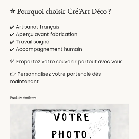
⭐ Pourquoi choisir Cré’Art Déco ?
✔️ Artisanat français
✔️ Aperçu avant fabrication
✔️ Travail soigné
✔️ Accompagnement humain
💛 Emportez votre souvenir partout avec vous
👉 Personnalisez votre porte-clé dès
maintenant
Produits similaires