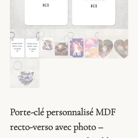
Porte-clé personnalisé MDF
recto-verso avec photo –