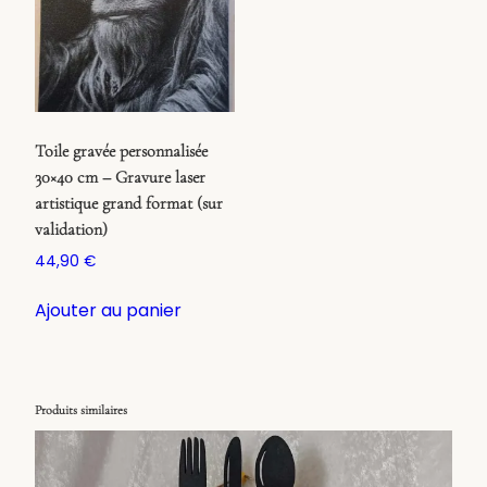
Toile gravée personnalisée
30×40 cm – Gravure laser
artistique grand format (sur
validation)
44,90
€
Ajouter au panier
Produits similaires