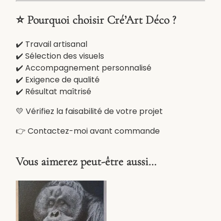
⭐ Pourquoi choisir Cré’Art Déco ?
✔️ Travail artisanal
✔️ Sélection des visuels
✔️ Accompagnement personnalisé
✔️ Exigence de qualité
✔️ Résultat maîtrisé
💛 Vérifiez la faisabilité de votre projet
👉 Contactez-moi avant commande
Vous aimerez peut-être aussi…