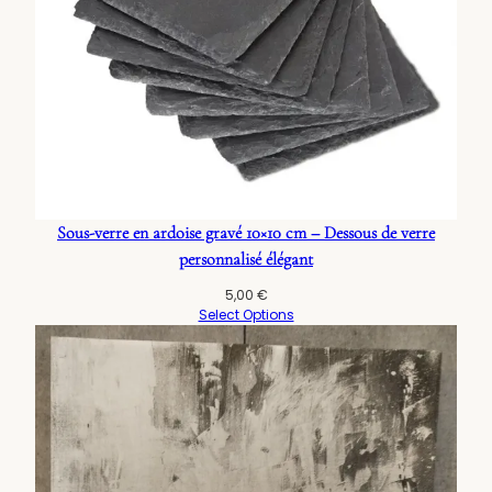
Sous-verre en ardoise gravé 10×10 cm – Dessous de verre
personnalisé élégant
5,00
€
Select Options