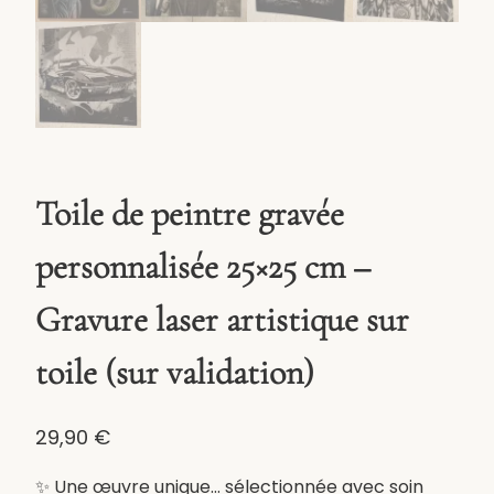
Toile de peintre gravée
personnalisée 25×25 cm –
Gravure laser artistique sur
toile (sur validation)
29,90
€
✨ Une œuvre unique… sélectionnée avec soin